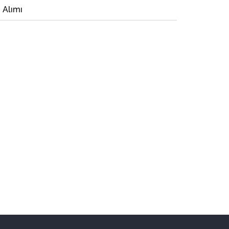
i Alımı