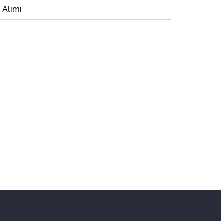
i Alımı