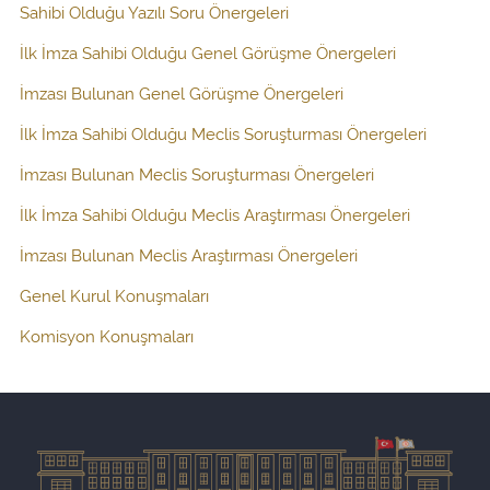
Sahibi Olduğu Yazılı Soru Önergeleri
İlk İmza Sahibi Olduğu Genel Görüşme Önergeleri
İmzası Bulunan Genel Görüşme Önergeleri
İlk İmza Sahibi Olduğu Meclis Soruşturması Önergeleri
İmzası Bulunan Meclis Soruşturması Önergeleri
İlk İmza Sahibi Olduğu Meclis Araştırması Önergeleri
İmzası Bulunan Meclis Araştırması Önergeleri
Genel Kurul Konuşmaları
Komisyon Konuşmaları