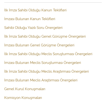
İlk İmza Sahibi Olduğu Kanun Teklifleri
İmzası Bulunan Kanun Teklifleri
Sahibi Olduğu Yazılı Soru Önergeleri
İlk İmza Sahibi Olduğu Genel Görüşme Önergeleri
İmzası Bulunan Genel Görüşme Önergeleri
İlk İmza Sahibi Olduğu Meclis Soruşturması Önergeleri
İmzası Bulunan Meclis Soruşturması Önergeleri
İlk İmza Sahibi Olduğu Meclis Araştırması Önergeleri
İmzası Bulunan Meclis Araştırması Önergeleri
Genel Kurul Konuşmaları
Komisyon Konuşmaları