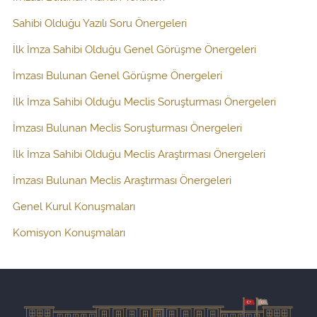
Sahibi Olduğu Yazılı Soru Önergeleri
İlk İmza Sahibi Olduğu Genel Görüşme Önergeleri
İmzası Bulunan Genel Görüşme Önergeleri
İlk İmza Sahibi Olduğu Meclis Soruşturması Önergeleri
İmzası Bulunan Meclis Soruşturması Önergeleri
İlk İmza Sahibi Olduğu Meclis Araştırması Önergeleri
İmzası Bulunan Meclis Araştırması Önergeleri
Genel Kurul Konuşmaları
Komisyon Konuşmaları