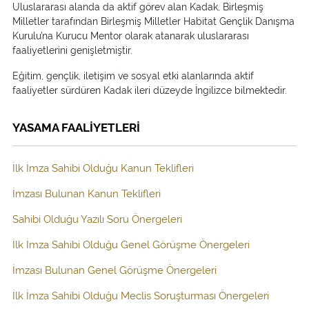
Uluslararası alanda da aktif görev alan Kadak, Birleşmiş
Milletler tarafından Birleşmiş Milletler Habitat Gençlik Danışma
Kurulu’na Kurucu Mentor olarak atanarak uluslararası
faaliyetlerini genişletmiştir.
Eğitim, gençlik, iletişim ve sosyal etki alanlarında aktif
faaliyetler sürdüren Kadak ileri düzeyde İngilizce bilmektedir.
YASAMA FAALİYETLERİ
İlk İmza Sahibi Olduğu Kanun Teklifleri
İmzası Bulunan Kanun Teklifleri
Sahibi Olduğu Yazılı Soru Önergeleri
İlk İmza Sahibi Olduğu Genel Görüşme Önergeleri
İmzası Bulunan Genel Görüşme Önergeleri
İlk İmza Sahibi Olduğu Meclis Soruşturması Önergeleri