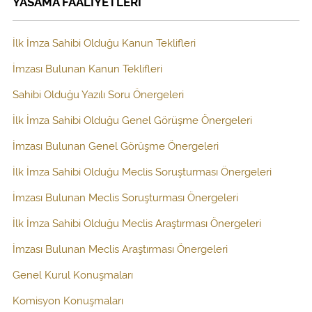
YASAMA FAALİYETLERİ
İlk İmza Sahibi Olduğu Kanun Teklifleri
İmzası Bulunan Kanun Teklifleri
Sahibi Olduğu Yazılı Soru Önergeleri
İlk İmza Sahibi Olduğu Genel Görüşme Önergeleri
İmzası Bulunan Genel Görüşme Önergeleri
İlk İmza Sahibi Olduğu Meclis Soruşturması Önergeleri
İmzası Bulunan Meclis Soruşturması Önergeleri
İlk İmza Sahibi Olduğu Meclis Araştırması Önergeleri
İmzası Bulunan Meclis Araştırması Önergeleri
Genel Kurul Konuşmaları
Komisyon Konuşmaları