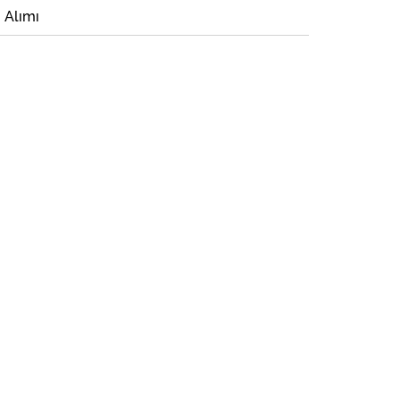
i Alımı