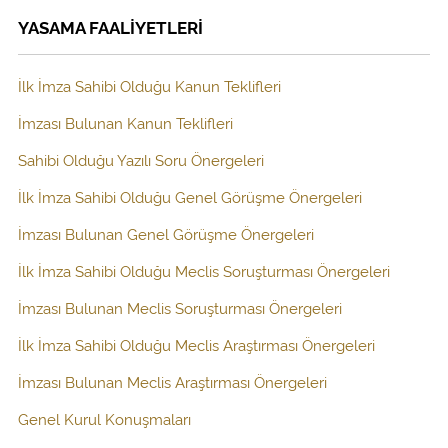
YASAMA FAALİYETLERİ
İlk İmza Sahibi Olduğu Kanun Teklifleri
İmzası Bulunan Kanun Teklifleri
Sahibi Olduğu Yazılı Soru Önergeleri
İlk İmza Sahibi Olduğu Genel Görüşme Önergeleri
İmzası Bulunan Genel Görüşme Önergeleri
İlk İmza Sahibi Olduğu Meclis Soruşturması Önergeleri
İmzası Bulunan Meclis Soruşturması Önergeleri
İlk İmza Sahibi Olduğu Meclis Araştırması Önergeleri
İmzası Bulunan Meclis Araştırması Önergeleri
Genel Kurul Konuşmaları