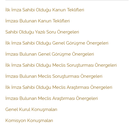
İlk İmza Sahibi Olduğu Kanun Teklifleri
İmzası Bulunan Kanun Teklifleri
Sahibi Olduğu Yazılı Soru Önergeleri
İlk İmza Sahibi Olduğu Genel Görüşme Önergeleri
İmzası Bulunan Genel Görüşme Önergeleri
İlk İmza Sahibi Olduğu Meclis Soruşturması Önergeleri
İmzası Bulunan Meclis Soruşturması Önergeleri
İlk İmza Sahibi Olduğu Meclis Araştırması Önergeleri
İmzası Bulunan Meclis Araştırması Önergeleri
Genel Kurul Konuşmaları
Komisyon Konuşmaları