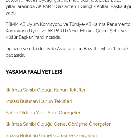
yılları arasında AK PARTİ Gaziantep İl Gençlik Kolları Başkanlığı
yaptı.
TBMM AB Uyum Komisyonu ve Türkiye-AB Karma Parlamento
Komisyonu Üyesi ve AK PARTİ Genel Merkez Çevre, Şehir ve
Kültür Başkan Yardımcısıdır.
İngilizce ve orta düzeyde Arapça bilen Bozatlı, evli ve 1 çocuk
babasıdır.
YASAMA FAALİYETLERİ
İlk İmza Sahibi Olduğu Kanun Teklifleri
İmzası Bulunan Kanun Teklifleri
Sahibi Olduğu Yazılı Soru Önergeleri
İlk İmza Sahibi Olduğu Genel Görüşme Önergeleri
İmzası Bulunan Genel Görüşme Önergeleri