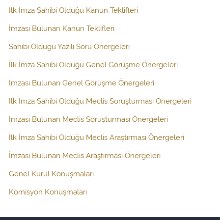
İlk İmza Sahibi Olduğu Kanun Teklifleri
İmzası Bulunan Kanun Teklifleri
Sahibi Olduğu Yazılı Soru Önergeleri
İlk İmza Sahibi Olduğu Genel Görüşme Önergeleri
İmzası Bulunan Genel Görüşme Önergeleri
İlk İmza Sahibi Olduğu Meclis Soruşturması Önergeleri
İmzası Bulunan Meclis Soruşturması Önergeleri
İlk İmza Sahibi Olduğu Meclis Araştırması Önergeleri
İmzası Bulunan Meclis Araştırması Önergeleri
Genel Kurul Konuşmaları
Komisyon Konuşmaları