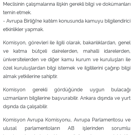
Meclisinin çalışmalarına ilişkin gerekli bilgi ve dokümanları
temin etmek.
- Avrupa Birliği’ne katılım konusunda kamuyu bilgilendirici
etkinlikler yapmak.
Komisyon, görevleri ile ilgili olarak, bakanlıklardan, genel
ve katma bütçeli dairelerden, mahalli idarelerden,
üniversitelerden ve diğer kamu kurum ve kuruluşları ile
özel kuruluşlardan bilgi istemek ve ilgililerini çağırıp bilgi
almak yetkilerine sahiptir.
Komisyon gerekli gördüğünde uygun bulacağı
uzmanların bilgilerine başvurabilir. Ankara dışında ve yurt
dışında da çalışabilir.
Komisyon Avrupa Komisyonu, Avrupa Parlamentosu ve
ulusal parlamentoların AB işlerinden sorumlu