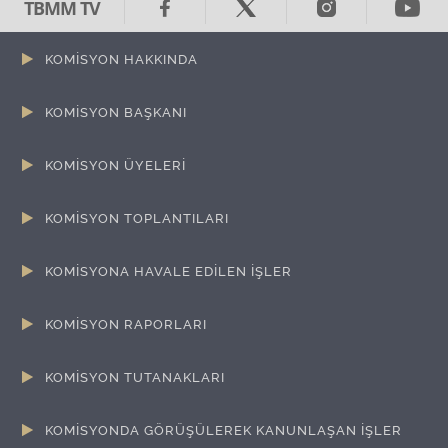
TBMM TV
KOMİSYON HAKKINDA
KOMİSYON BAŞKANI
KOMİSYON ÜYELERİ
KOMİSYON TOPLANTILARI
KOMİSYONA HAVALE EDİLEN İŞLER
KOMİSYON RAPORLARI
KOMİSYON TUTANAKLARI
KOMİSYONDA GÖRÜŞÜLEREK KANUNLAŞAN İŞLER