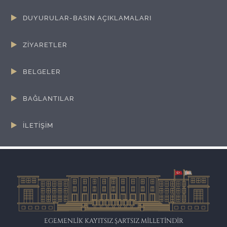
DUYURULAR-BASIN AÇIKLAMALARI
ZİYARETLER
BELGELER
BAĞLANTILAR
İLETİŞİM
EGEMENLİK KAYITSIZ ŞARTSIZ MİLLETİNDİR