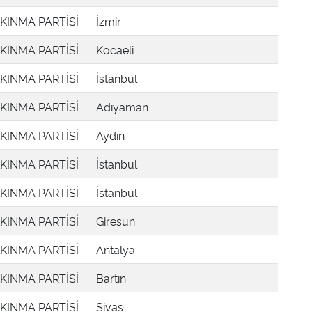
KINMA PARTİSİ
İzmir
KINMA PARTİSİ
Kocaeli
KINMA PARTİSİ
İstanbul
KINMA PARTİSİ
Adıyaman
KINMA PARTİSİ
Aydın
KINMA PARTİSİ
İstanbul
KINMA PARTİSİ
İstanbul
KINMA PARTİSİ
Giresun
KINMA PARTİSİ
Antalya
KINMA PARTİSİ
Bartın
KINMA PARTİSİ
Sivas