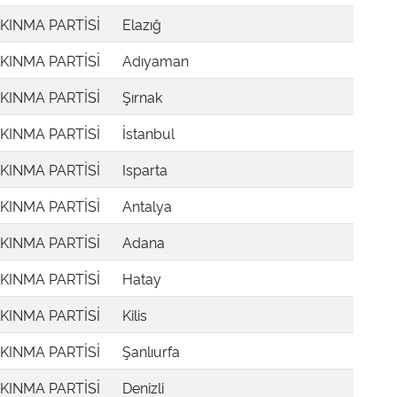
KINMA PARTİSİ
Elazığ
KINMA PARTİSİ
Adıyaman
KINMA PARTİSİ
Şırnak
KINMA PARTİSİ
İstanbul
KINMA PARTİSİ
Isparta
KINMA PARTİSİ
Antalya
KINMA PARTİSİ
Adana
KINMA PARTİSİ
Hatay
KINMA PARTİSİ
Kilis
KINMA PARTİSİ
Şanlıurfa
KINMA PARTİSİ
Denizli