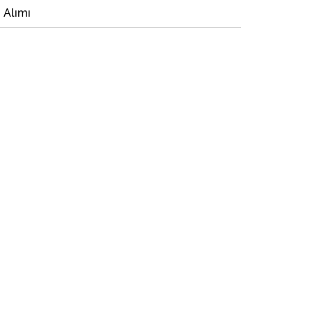
i Alımı