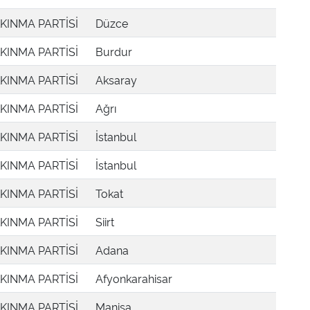
KINMA PARTİSİ
Düzce
KINMA PARTİSİ
Burdur
KINMA PARTİSİ
Aksaray
KINMA PARTİSİ
Ağrı
KINMA PARTİSİ
İstanbul
KINMA PARTİSİ
İstanbul
KINMA PARTİSİ
Tokat
KINMA PARTİSİ
Siirt
KINMA PARTİSİ
Adana
KINMA PARTİSİ
Afyonkarahisar
KINMA PARTİSİ
Manisa