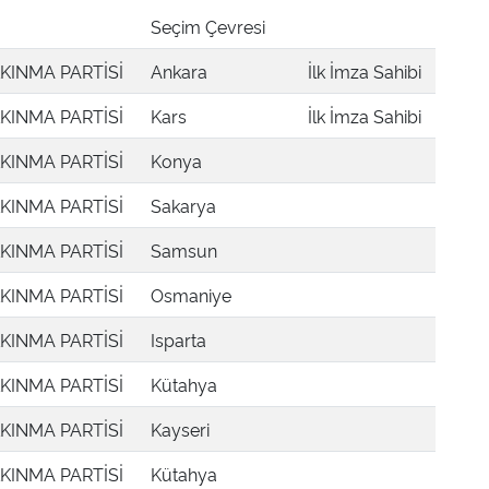
Seçim Çevresi
KINMA PARTİSİ
Ankara
İlk İmza Sahibi
KINMA PARTİSİ
Kars
İlk İmza Sahibi
KINMA PARTİSİ
Konya
KINMA PARTİSİ
Sakarya
KINMA PARTİSİ
Samsun
KINMA PARTİSİ
Osmaniye
KINMA PARTİSİ
Isparta
KINMA PARTİSİ
Kütahya
KINMA PARTİSİ
Kayseri
KINMA PARTİSİ
Kütahya