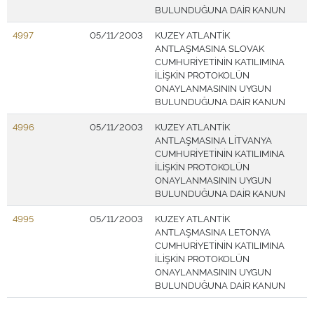
BULUNDUĞUNA DAİR KANUN
4997
05/11/2003
KUZEY ATLANTİK
ANTLAŞMASINA SLOVAK
CUMHURİYETİNİN KATILIMINA
İLİŞKİN PROTOKOLÜN
ONAYLANMASININ UYGUN
BULUNDUĞUNA DAİR KANUN
4996
05/11/2003
KUZEY ATLANTİK
ANTLAŞMASINA LİTVANYA
CUMHURİYETİNİN KATILIMINA
İLİŞKİN PROTOKOLÜN
ONAYLANMASININ UYGUN
BULUNDUĞUNA DAİR KANUN
4995
05/11/2003
KUZEY ATLANTİK
ANTLAŞMASINA LETONYA
CUMHURİYETİNİN KATILIMINA
İLİŞKİN PROTOKOLÜN
ONAYLANMASININ UYGUN
BULUNDUĞUNA DAİR KANUN