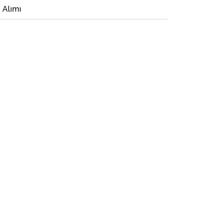
i Alımı