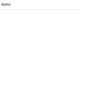
i Alımı