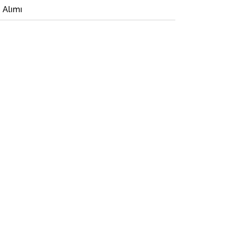
i Alımı