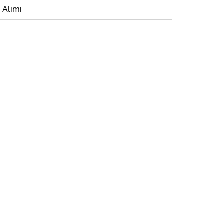
i Alımı