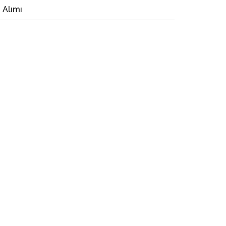
i Alımı