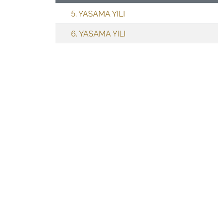
5. YASAMA YILI
6. YASAMA YILI