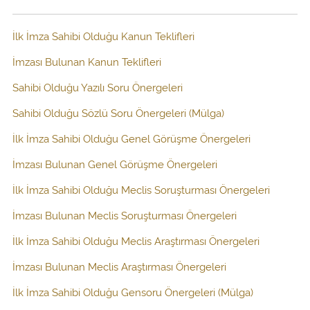
İlk İmza Sahibi Olduğu Kanun Teklifleri
İmzası Bulunan Kanun Teklifleri
Sahibi Olduğu Yazılı Soru Önergeleri
Sahibi Olduğu Sözlü Soru Önergeleri (Mülga)
İlk İmza Sahibi Olduğu Genel Görüşme Önergeleri
İmzası Bulunan Genel Görüşme Önergeleri
İlk İmza Sahibi Olduğu Meclis Soruşturması Önergeleri
İmzası Bulunan Meclis Soruşturması Önergeleri
İlk İmza Sahibi Olduğu Meclis Araştırması Önergeleri
İmzası Bulunan Meclis Araştırması Önergeleri
İlk İmza Sahibi Olduğu Gensoru Önergeleri (Mülga)