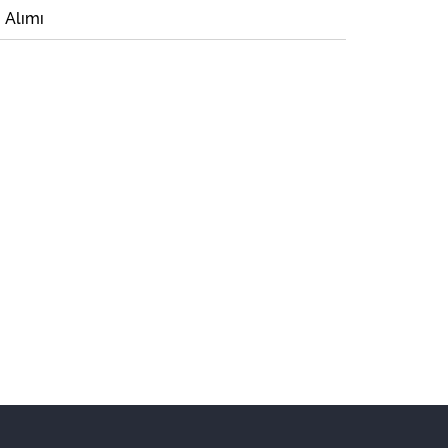
i Alımı