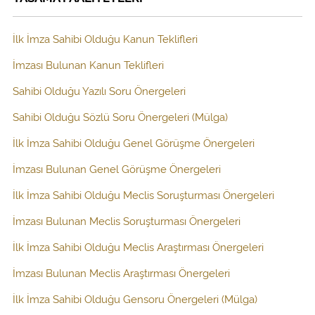
İlk İmza Sahibi Olduğu Kanun Teklifleri
İmzası Bulunan Kanun Teklifleri
Sahibi Olduğu Yazılı Soru Önergeleri
Sahibi Olduğu Sözlü Soru Önergeleri (Mülga)
İlk İmza Sahibi Olduğu Genel Görüşme Önergeleri
İmzası Bulunan Genel Görüşme Önergeleri
İlk İmza Sahibi Olduğu Meclis Soruşturması Önergeleri
İmzası Bulunan Meclis Soruşturması Önergeleri
İlk İmza Sahibi Olduğu Meclis Araştırması Önergeleri
İmzası Bulunan Meclis Araştırması Önergeleri
İlk İmza Sahibi Olduğu Gensoru Önergeleri (Mülga)