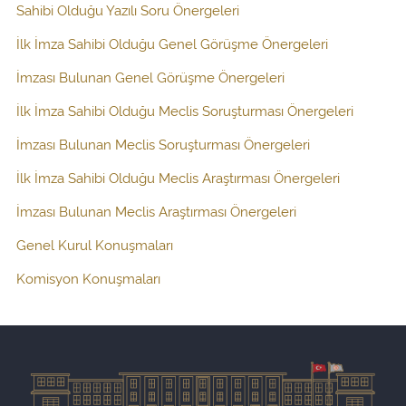
Sahibi Olduğu Yazılı Soru Önergeleri
İlk İmza Sahibi Olduğu Genel Görüşme Önergeleri
İmzası Bulunan Genel Görüşme Önergeleri
İlk İmza Sahibi Olduğu Meclis Soruşturması Önergeleri
İmzası Bulunan Meclis Soruşturması Önergeleri
İlk İmza Sahibi Olduğu Meclis Araştırması Önergeleri
İmzası Bulunan Meclis Araştırması Önergeleri
Genel Kurul Konuşmaları
Komisyon Konuşmaları