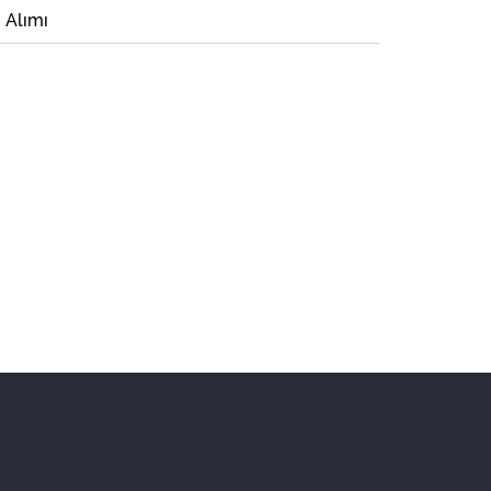
i Alımı