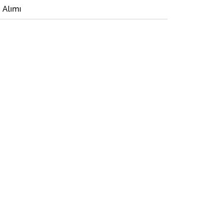
i Alımı