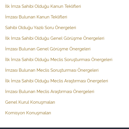
İlk İmza Sahibi Olduğu Kanun Teklifleri
İmzası Bulunan Kanun Teklifleri
Sahibi Olduğu Yazılı Soru Önergeleri
İlk İmza Sahibi Olduğu Genel Görüşme Önergeleri
İmzası Bulunan Genel Görüşme Önergeleri
İlk İmza Sahibi Olduğu Meclis Soruşturması Önergeleri
İmzası Bulunan Meclis Soruşturması Önergeleri
İlk İmza Sahibi Olduğu Meclis Araştırması Önergeleri
İmzası Bulunan Meclis Araştırması Önergeleri
Genel Kurul Konuşmaları
Komisyon Konuşmaları