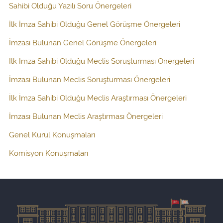
Sahibi Olduğu Yazılı Soru Önergeleri
İlk İmza Sahibi Olduğu Genel Görüşme Önergeleri
İmzası Bulunan Genel Görüşme Önergeleri
İlk İmza Sahibi Olduğu Meclis Soruşturması Önergeleri
İmzası Bulunan Meclis Soruşturması Önergeleri
İlk İmza Sahibi Olduğu Meclis Araştırması Önergeleri
İmzası Bulunan Meclis Araştırması Önergeleri
Genel Kurul Konuşmaları
Komisyon Konuşmaları