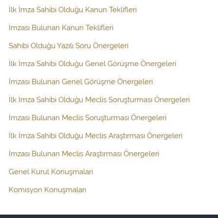
İlk İmza Sahibi Olduğu Kanun Teklifleri
İmzası Bulunan Kanun Teklifleri
Sahibi Olduğu Yazılı Soru Önergeleri
İlk İmza Sahibi Olduğu Genel Görüşme Önergeleri
İmzası Bulunan Genel Görüşme Önergeleri
İlk İmza Sahibi Olduğu Meclis Soruşturması Önergeleri
İmzası Bulunan Meclis Soruşturması Önergeleri
İlk İmza Sahibi Olduğu Meclis Araştırması Önergeleri
İmzası Bulunan Meclis Araştırması Önergeleri
Genel Kurul Konuşmaları
Komisyon Konuşmaları