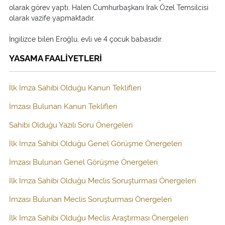
olarak görev yaptı. Halen Cumhurbaşkanı Irak Özel Temsilcisi
olarak vazife yapmaktadır.
İngilizce bilen Eroğlu, evli ve 4 çocuk babasıdır.
YASAMA FAALİYETLERİ
İlk İmza Sahibi Olduğu Kanun Teklifleri
İmzası Bulunan Kanun Teklifleri
Sahibi Olduğu Yazılı Soru Önergeleri
İlk İmza Sahibi Olduğu Genel Görüşme Önergeleri
İmzası Bulunan Genel Görüşme Önergeleri
İlk İmza Sahibi Olduğu Meclis Soruşturması Önergeleri
İmzası Bulunan Meclis Soruşturması Önergeleri
İlk İmza Sahibi Olduğu Meclis Araştırması Önergeleri