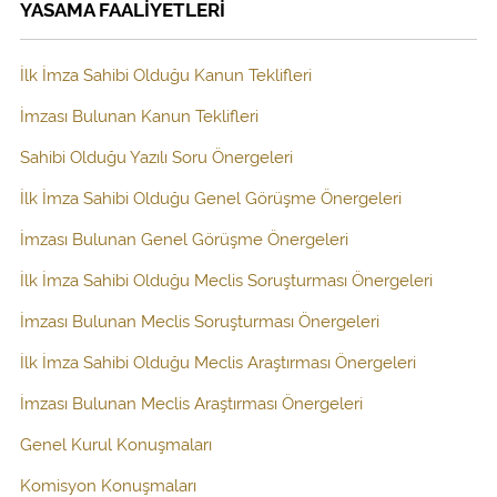
YASAMA FAALİYETLERİ
İlk İmza Sahibi Olduğu Kanun Teklifleri
İmzası Bulunan Kanun Teklifleri
Sahibi Olduğu Yazılı Soru Önergeleri
İlk İmza Sahibi Olduğu Genel Görüşme Önergeleri
İmzası Bulunan Genel Görüşme Önergeleri
İlk İmza Sahibi Olduğu Meclis Soruşturması Önergeleri
İmzası Bulunan Meclis Soruşturması Önergeleri
İlk İmza Sahibi Olduğu Meclis Araştırması Önergeleri
İmzası Bulunan Meclis Araştırması Önergeleri
Genel Kurul Konuşmaları
Komisyon Konuşmaları