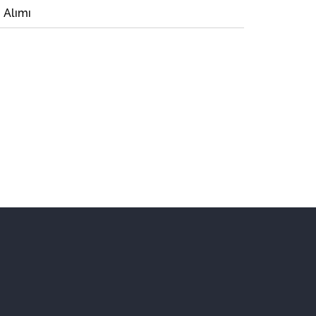
i Alımı