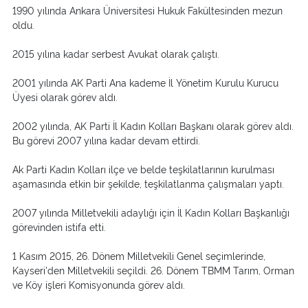
1990 yılında Ankara Üniversitesi Hukuk Fakültesinden mezun
oldu.
2015 yılına kadar serbest Avukat olarak çalıştı.
2001 yılında AK Parti Ana kademe İl Yönetim Kurulu Kurucu
Üyesi olarak görev aldı.
2002 yılında, AK Parti İl Kadın Kolları Başkanı olarak görev aldı.
Bu görevi 2007 yılına kadar devam ettirdi.
Ak Parti Kadın Kolları ilçe ve belde teşkilatlarının kurulması
aşamasında etkin bir şekilde, teşkilatlanma çalışmaları yaptı.
2007 yılında Milletvekili adaylığı için İl Kadın Kolları Başkanlığı
görevinden istifa etti.
1 Kasım 2015, 26. Dönem Milletvekili Genel seçimlerinde,
Kayseri'den Milletvekili seçildi. 26. Dönem TBMM Tarım, Orman
ve Köy işleri Komisyonunda görev aldı.