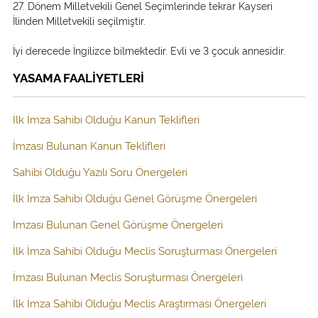
27. Dönem Milletvekili Genel Seçimlerinde tekrar Kayseri
İlinden Milletvekili seçilmiştir.
İyi derecede İngilizce bilmektedir. Evli ve 3 çocuk annesidir.
YASAMA FAALİYETLERİ
İlk İmza Sahibi Olduğu Kanun Teklifleri
İmzası Bulunan Kanun Teklifleri
Sahibi Olduğu Yazılı Soru Önergeleri
İlk İmza Sahibi Olduğu Genel Görüşme Önergeleri
İmzası Bulunan Genel Görüşme Önergeleri
İlk İmza Sahibi Olduğu Meclis Soruşturması Önergeleri
İmzası Bulunan Meclis Soruşturması Önergeleri
İlk İmza Sahibi Olduğu Meclis Araştırması Önergeleri