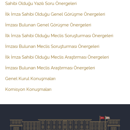
Sahibi Olduğu Yazılı Soru Önergeleri
İlk İmza Sahibi Olduğu Genel Görüşme Önergeleri
İmzası Bulunan Genel Görüşme Önergeleri
İlk İmza Sahibi Olduğu Meclis Soruşturması Önergeleri
İmzası Bulunan Meclis Soruşturması Önergeleri
İlk İmza Sahibi Olduğu Meclis Araştırması Önergeleri
İmzası Bulunan Meclis Araştırması Önergeleri
Genel Kurul Konuşmaları
Komisyon Konuşmaları