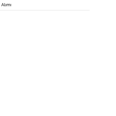
i Alımı