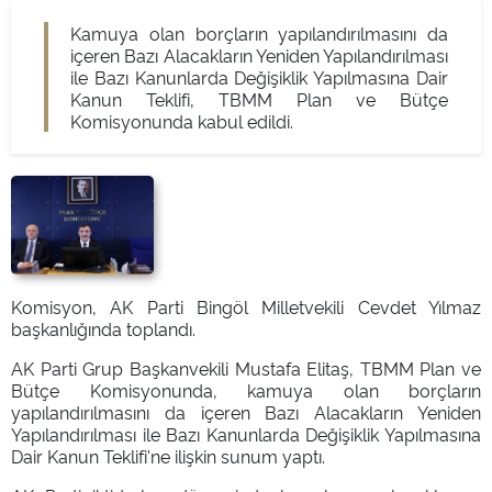
Kamuya olan borçların yapılandırılmasını da
içeren Bazı Alacakların Yeniden Yapılandırılması
ile Bazı Kanunlarda Değişiklik Yapılmasına Dair
Kanun Teklifi, TBMM Plan ve Bütçe
Komisyonunda kabul edildi.
Komisyon, AK Parti Bingöl Milletvekili Cevdet Yılmaz
başkanlığında toplandı.
AK Parti Grup Başkanvekili Mustafa Elitaş, TBMM Plan ve
Bütçe Komisyonunda, kamuya olan borçların
yapılandırılmasını da içeren Bazı Alacakların Yeniden
Yapılandırılması ile Bazı Kanunlarda Değişiklik Yapılmasına
Dair Kanun Teklifi'ne ilişkin sunum yaptı.