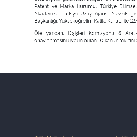
Patent ve Marka Kurumu, Türkiye Bilimsel
Akademisi, Türkiye Uzay Ajansı, Yükseköğ
Başkanlığı, Yükseköğretim Kalite Kurulu ile 127
Öte yandan, Dışişleri Komisyonu 6 Aralık
onaylanmasını uygun bulan 10 kanun teklifini