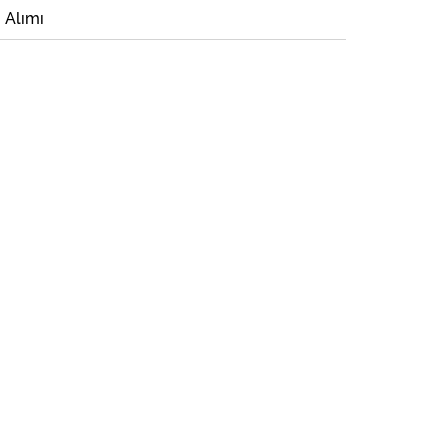
i Alımı