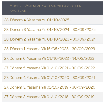
ÖNCEKİ DÖNEM VE YASAMA YILLARI GELEN
KAĞITLAR
28. Dönem 4. Yasama Yılı 01/10/2025 -
28. Dönem 3. Yasama Yılı 01/10/2024 - 30/09/2025
28. Dönem 2. Yasama Yılı 01/10/2023 - 30/09/2024
28. Dönem 1. Yasama Yılı 15/05/2023 - 30/09/2023
27. Dönem 6. Yasama Yılı 01/10/2022 - 14/05/2023
27. Dönem 5. Yasama Yılı 01/10/2021 - 30/09/2022
27. Dönem 4. Yasama Yılı 01/10/2020 - 30/09/2021
27. Dönem 3. Yasama Yılı 01/10/2019 - 30/09/2020
27. Dönem 2. Yasama Yılı 01/10/2018 - 30/09/2019