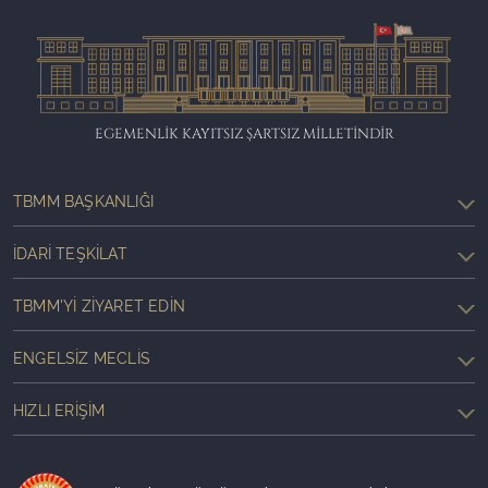
EGEMENLİK KAYITSIZ ŞARTSIZ MİLLETİNDİR
TBMM BAŞKANLIĞI
İDARI TEŞKILAT
TBMM'YI ZIYARET EDIN
ENGELSIZ MECLIS
HIZLI ERIŞIM