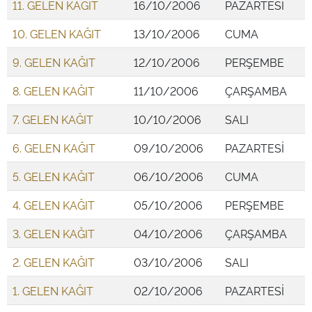
11. GELEN KAĞIT
16/10/2006
PAZARTESİ
10. GELEN KAĞIT
13/10/2006
CUMA
9. GELEN KAĞIT
12/10/2006
PERŞEMBE
8. GELEN KAĞIT
11/10/2006
ÇARŞAMBA
7. GELEN KAĞIT
10/10/2006
SALI
6. GELEN KAĞIT
09/10/2006
PAZARTESİ
5. GELEN KAĞIT
06/10/2006
CUMA
4. GELEN KAĞIT
05/10/2006
PERŞEMBE
3. GELEN KAĞIT
04/10/2006
ÇARŞAMBA
2. GELEN KAĞIT
03/10/2006
SALI
1. GELEN KAĞIT
02/10/2006
PAZARTESİ