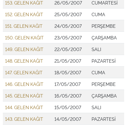
153. GELEN KAĞIT
26/05/2007
CUMARTESİ
152. GELEN KAĞIT
25/05/2007
CUMA
151. GELEN KAĞIT
24/05/2007
PERŞEMBE
150. GELEN KAĞIT
23/05/2007
ÇARŞAMBA
149. GELEN KAĞIT
22/05/2007
SALI
148. GELEN KAĞIT
21/05/2007
PAZARTESİ
147. GELEN KAĞIT
18/05/2007
CUMA
146. GELEN KAĞIT
17/05/2007
PERŞEMBE
145. GELEN KAĞIT
16/05/2007
ÇARŞAMBA
144. GELEN KAĞIT
15/05/2007
SALI
143. GELEN KAĞIT
14/05/2007
PAZARTESİ