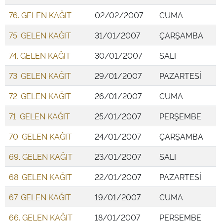
76. GELEN KAĞIT
02/02/2007
CUMA
75. GELEN KAĞIT
31/01/2007
ÇARŞAMBA
74. GELEN KAĞIT
30/01/2007
SALI
73. GELEN KAĞIT
29/01/2007
PAZARTESİ
72. GELEN KAĞIT
26/01/2007
CUMA
71. GELEN KAĞIT
25/01/2007
PERŞEMBE
70. GELEN KAĞIT
24/01/2007
ÇARŞAMBA
69. GELEN KAĞIT
23/01/2007
SALI
68. GELEN KAĞIT
22/01/2007
PAZARTESİ
67. GELEN KAĞIT
19/01/2007
CUMA
66. GELEN KAĞIT
18/01/2007
PERŞEMBE