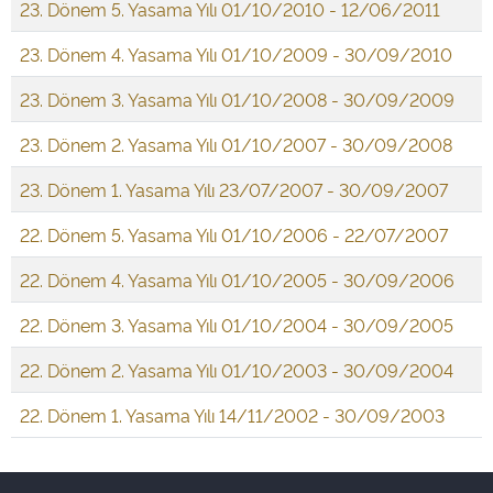
23. Dönem 5. Yasama Yılı 01/10/2010 - 12/06/2011
23. Dönem 4. Yasama Yılı 01/10/2009 - 30/09/2010
23. Dönem 3. Yasama Yılı 01/10/2008 - 30/09/2009
23. Dönem 2. Yasama Yılı 01/10/2007 - 30/09/2008
23. Dönem 1. Yasama Yılı 23/07/2007 - 30/09/2007
22. Dönem 5. Yasama Yılı 01/10/2006 - 22/07/2007
22. Dönem 4. Yasama Yılı 01/10/2005 - 30/09/2006
22. Dönem 3. Yasama Yılı 01/10/2004 - 30/09/2005
22. Dönem 2. Yasama Yılı 01/10/2003 - 30/09/2004
22. Dönem 1. Yasama Yılı 14/11/2002 - 30/09/2003