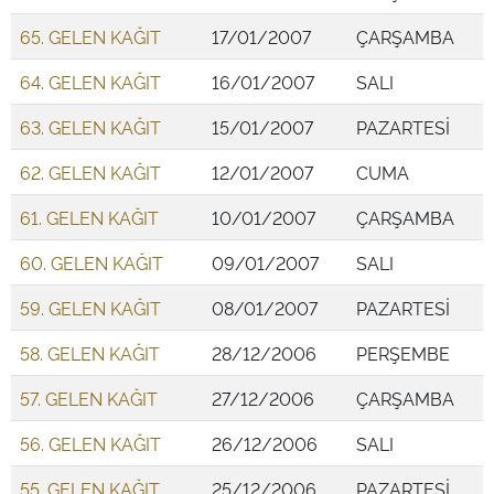
65. GELEN KAĞIT
17/01/2007
ÇARŞAMBA
64. GELEN KAĞIT
16/01/2007
SALI
63. GELEN KAĞIT
15/01/2007
PAZARTESİ
62. GELEN KAĞIT
12/01/2007
CUMA
61. GELEN KAĞIT
10/01/2007
ÇARŞAMBA
60. GELEN KAĞIT
09/01/2007
SALI
59. GELEN KAĞIT
08/01/2007
PAZARTESİ
58. GELEN KAĞIT
28/12/2006
PERŞEMBE
57. GELEN KAĞIT
27/12/2006
ÇARŞAMBA
56. GELEN KAĞIT
26/12/2006
SALI
55. GELEN KAĞIT
25/12/2006
PAZARTESİ