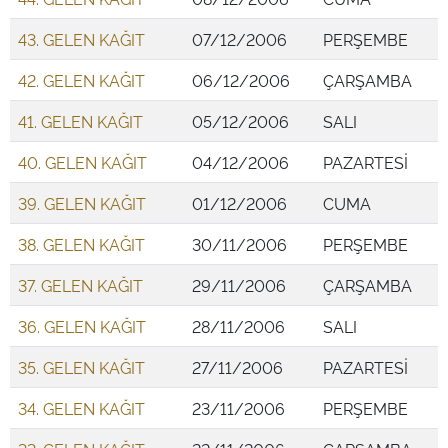
43. GELEN KAĞIT
07/12/2006
PERŞEMBE
42. GELEN KAĞIT
06/12/2006
ÇARŞAMBA
41. GELEN KAĞIT
05/12/2006
SALI
40. GELEN KAĞIT
04/12/2006
PAZARTESİ
39. GELEN KAĞIT
01/12/2006
CUMA
38. GELEN KAĞIT
30/11/2006
PERŞEMBE
37. GELEN KAĞIT
29/11/2006
ÇARŞAMBA
36. GELEN KAĞIT
28/11/2006
SALI
35. GELEN KAĞIT
27/11/2006
PAZARTESİ
34. GELEN KAĞIT
23/11/2006
PERŞEMBE