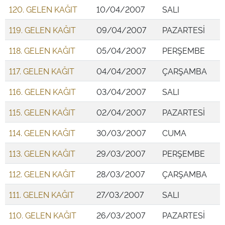
120. GELEN KAĞIT
10/04/2007
SALI
119. GELEN KAĞIT
09/04/2007
PAZARTESİ
118. GELEN KAĞIT
05/04/2007
PERŞEMBE
117. GELEN KAĞIT
04/04/2007
ÇARŞAMBA
116. GELEN KAĞIT
03/04/2007
SALI
115. GELEN KAĞIT
02/04/2007
PAZARTESİ
114. GELEN KAĞIT
30/03/2007
CUMA
113. GELEN KAĞIT
29/03/2007
PERŞEMBE
112. GELEN KAĞIT
28/03/2007
ÇARŞAMBA
111. GELEN KAĞIT
27/03/2007
SALI
110. GELEN KAĞIT
26/03/2007
PAZARTESİ