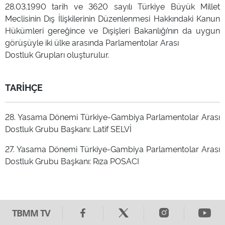
28.03.1990 tarih ve 3620 sayılı Türkiye Büyük Millet
Meclisinin Dış İlişkilerinin Düzenlenmesi Hakkındaki Kanun
Hükümleri gereğince ve Dışişleri Bakanlığı’nın da uygun
görüşüyle iki ülke arasında Parlamentolar Arası
Dostluk Grupları oluşturulur.
TARİHÇE
28. Yasama Dönemi Türkiye-Gambiya Parlamentolar Arası
Dostluk Grubu Başkanı: Latif SELVİ
27. Yasama Dönemi Türkiye-Gambiya Parlamentolar Arası
Dostluk Grubu Başkanı: Rıza POSACI
TBMM TV