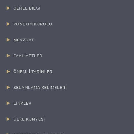
GENEL BİLGİ
YÖNETİM KURULU
MEVZUAT
FAALİYETLER
ÖNEMLİ TARİHLER
SELAMLAMA KELİMELERİ
LİNKLER
ÜLKE KÜNYESİ