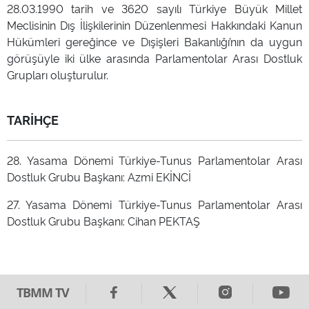
28.03.1990 tarih ve 3620 sayılı Türkiye Büyük Millet
Meclisinin Dış İlişkilerinin Düzenlenmesi Hakkındaki Kanun
Hükümleri gereğince ve Dışişleri Bakanlığı’nın da uygun
görüşüyle iki ülke arasında Parlamentolar Arası Dostluk
Grupları oluşturulur.
TARİHÇE
28. Yasama Dönemi Türkiye-Tunus Parlamentolar Arası
Dostluk Grubu Başkanı: Azmi EKİNCİ
27. Yasama Dönemi Türkiye-Tunus Parlamentolar Arası
Dostluk Grubu Başkanı: Cihan PEKTAŞ
TBMM TV