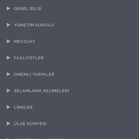
GENEL BİLGİ
YÖNETİM KURULU
MEVZUAT
FAALİYETLER
ÖNEMLİ TARİHLER
SELAMLAMA KELİMELERİ
LİNKLER
ÜLKE KÜNYESİ