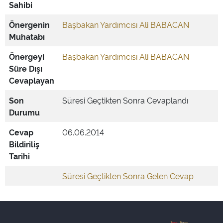
Sahibi
Önergenin
Başbakan Yardımcısı Ali BABACAN
Muhatabı
Önergeyi
Başbakan Yardımcısı Ali BABACAN
Süre Dışı
Cevaplayan
Son
Süresi Geçtikten Sonra Cevaplandı
Durumu
Cevap
06.06.2014
Bildiriliş
Tarihi
Süresi Geçtikten Sonra Gelen Cevap