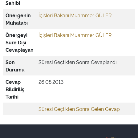
Sahibi
Önergenin
İçişleri Bakanı Muammer GÜLER
Muhatabı
Önergeyi
İçişleri Bakanı Muammer GÜLER
Süre Dışı
Cevaplayan
Son
Süresi Geçtikten Sonra Cevaplandı
Durumu
Cevap
26.08.2013
Bildiriliş
Tarihi
Süresi Geçtikten Sonra Gelen Cevap