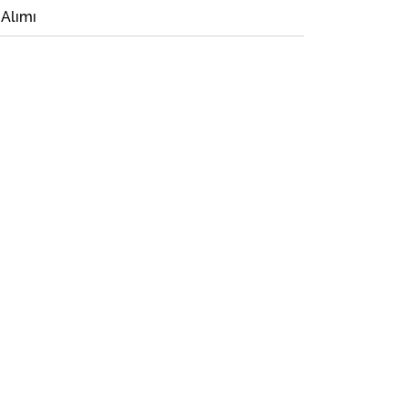
 Alımı