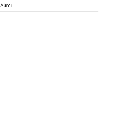
 Alımı