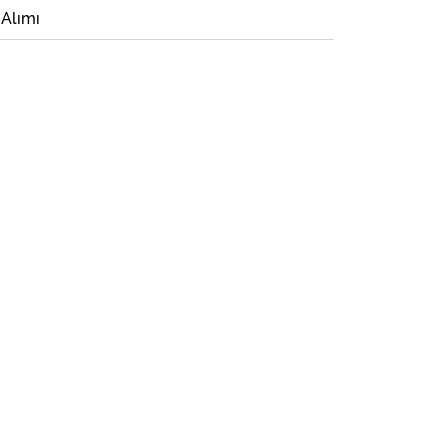
 Alımı