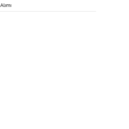
 Alımı