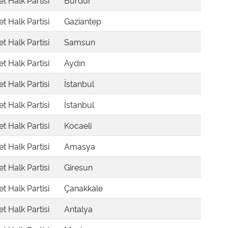
 Halk Partisi
Burdur
 Halk Partisi
Gaziantep
 Halk Partisi
Samsun
 Halk Partisi
Aydın
 Halk Partisi
İstanbul
 Halk Partisi
İstanbul
 Halk Partisi
Kocaeli
 Halk Partisi
Amasya
 Halk Partisi
Giresun
 Halk Partisi
Çanakkale
 Halk Partisi
Antalya