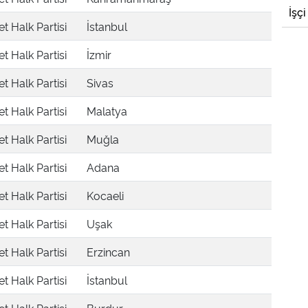
İşçi
 Halk Partisi
İstanbul
 Halk Partisi
İzmir
 Halk Partisi
Sivas
 Halk Partisi
Malatya
 Halk Partisi
Muğla
 Halk Partisi
Adana
 Halk Partisi
Kocaeli
 Halk Partisi
Uşak
 Halk Partisi
Erzincan
 Halk Partisi
İstanbul