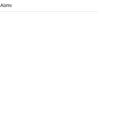
 Alımı