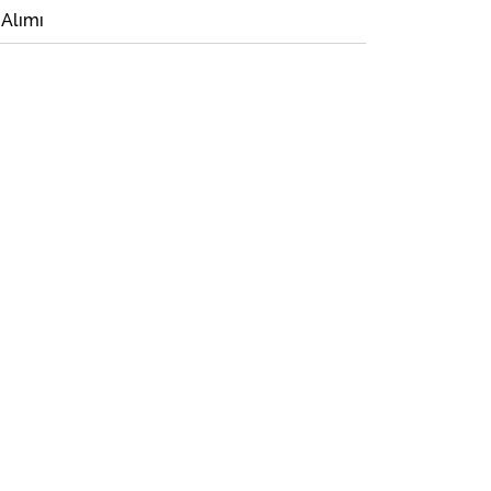
 Alımı