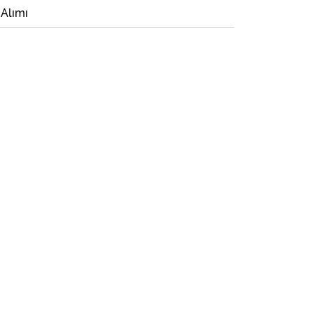
 Alımı